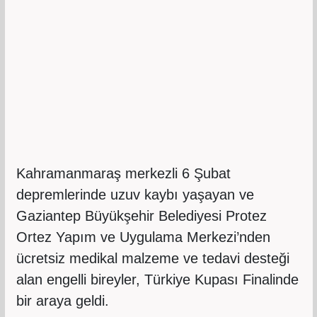
Kahramanmaraş merkezli 6 Şubat
depremlerinde uzuv kaybı yaşayan ve
Gaziantep Büyükşehir Belediyesi Protez
Ortez Yapım ve Uygulama Merkezi’nden
ücretsiz medikal malzeme ve tedavi desteği
alan engelli bireyler, Türkiye Kupası Finalinde
bir araya geldi.