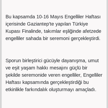
Bu kapsamda 10-16 Mayıs Engelliler Haftası
içerisinde Gaziantep’te yapılan Türkiye
Kupası Finalinde, takımlar eşliğinde afetzede
engelliler sahada bir seremoni gerçekleştirdi.
Sporun birleştirici gücüyle dayanışma, umut
ve eşit yaşam hakkı mesajını güçlü bir
şekilde seremonide veren engelliler, Engelliler
Haftası kapsamında gerçekleştirdiği bu
etkinlikle farkındalık oluşturmayı amaçladı.