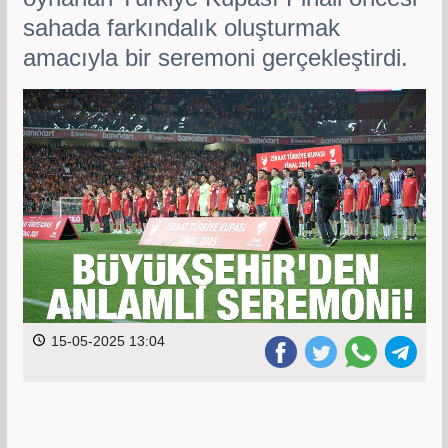
sahada farkındalık oluşturmak
amacıyla bir seremoni gerçekleştirdi.
15-05-2025 13:04