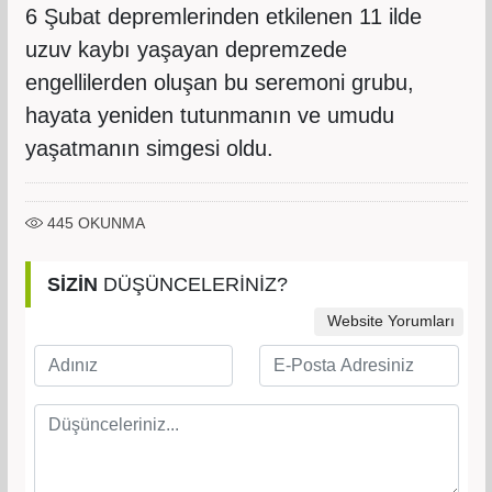
6 Şubat depremlerinden etkilenen 11 ilde
uzuv kaybı yaşayan depremzede
engellilerden oluşan bu seremoni grubu,
hayata yeniden tutunmanın ve umudu
yaşatmanın simgesi oldu.
445
OKUNMA
SİZİN
DÜŞÜNCELERİNİZ?
Website Yorumları