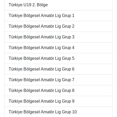
Türkiye U19 2. Bölge
Türkiye Bölgesel Amatör Lig Grup 1
Türkiye Bölgesel Amatör Lig Grup 2
Türkiye Bölgesel Amatör Lig Grup 3
Türkiye Bölgesel Amatör Lig Grup 4
Türkiye Bölgesel Amatör Lig Grup 5
Türkiye Bölgesel Amatör Lig Grup 6
Türkiye Bölgesel Amatör Lig Grup 7
Türkiye Bölgesel Amatör Lig Grup 8
Türkiye Bölgesel Amatör Lig Grup 9
Türkiye Bölgesel Amatör Lig Grup 10