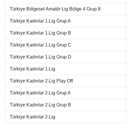
Türkiye Bölgesel Amatör Lig Bölge 4 Grup 8
Türkiye Kadınlar 1.Lig Grup A
Türkiye Kadınlar 1.Lig Grup B
Türkiye Kadınlar 1.Lig Grup C
Türkiye Kadınlar 1.Lig Grup D
Türkiye Kadınlar 1.Lig
Türkiye Kadınlar 2.Lig Play Off
Türkiye Kadınlar 2.Lig Grup A
Türkiye Kadınlar 2.Lig Grup B
Türkiye Kadınlar 2.Lig