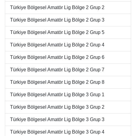
Türkiye Bölgesel Amatör Lig Bölge 2 Grup 2
Türkiye Bölgesel Amatör Lig Bölge 2 Grup 3
Türkiye Bölgesel Amatör Lig Bölge 2 Grup 5
Türkiye Bölgesel Amatör Lig Bölge 2 Grup 4
Türkiye Bölgesel Amatör Lig Bölge 2 Grup 6
Türkiye Bölgesel Amatör Lig Bölge 2 Grup 7
Türkiye Bölgesel Amatör Lig Bölge 2 Grup 8
Türkiye Bölgesel Amatör Lig Bölge 3 Grup 1
Türkiye Bölgesel Amatör Lig Bölge 3 Grup 2
Türkiye Bölgesel Amatör Lig Bölge 3 Grup 3
Türkiye Bölgesel Amatör Lig Bölge 3 Grup 4