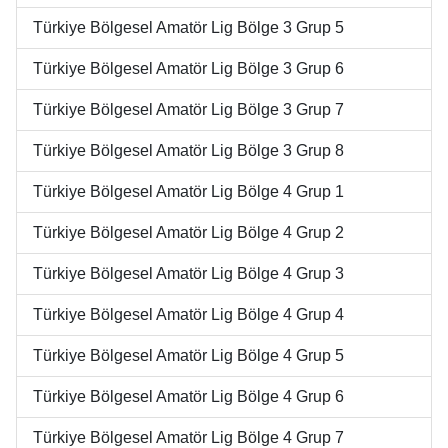
Türkiye Bölgesel Amatör Lig Bölge 3 Grup 5
Türkiye Bölgesel Amatör Lig Bölge 3 Grup 6
Türkiye Bölgesel Amatör Lig Bölge 3 Grup 7
Türkiye Bölgesel Amatör Lig Bölge 3 Grup 8
Türkiye Bölgesel Amatör Lig Bölge 4 Grup 1
Türkiye Bölgesel Amatör Lig Bölge 4 Grup 2
Türkiye Bölgesel Amatör Lig Bölge 4 Grup 3
Türkiye Bölgesel Amatör Lig Bölge 4 Grup 4
Türkiye Bölgesel Amatör Lig Bölge 4 Grup 5
Türkiye Bölgesel Amatör Lig Bölge 4 Grup 6
Türkiye Bölgesel Amatör Lig Bölge 4 Grup 7