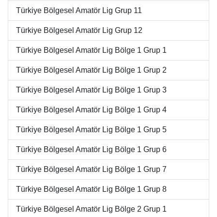
Türkiye Bölgesel Amatör Lig Grup 11
Türkiye Bölgesel Amatör Lig Grup 12
Türkiye Bölgesel Amatör Lig Bölge 1 Grup 1
Türkiye Bölgesel Amatör Lig Bölge 1 Grup 2
Türkiye Bölgesel Amatör Lig Bölge 1 Grup 3
Türkiye Bölgesel Amatör Lig Bölge 1 Grup 4
Türkiye Bölgesel Amatör Lig Bölge 1 Grup 5
Türkiye Bölgesel Amatör Lig Bölge 1 Grup 6
Türkiye Bölgesel Amatör Lig Bölge 1 Grup 7
Türkiye Bölgesel Amatör Lig Bölge 1 Grup 8
Türkiye Bölgesel Amatör Lig Bölge 2 Grup 1