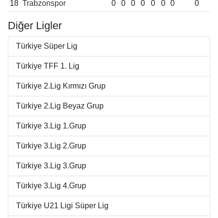
18
Trabzonspor
0
0
0
0
0
0
0
0
Diğer Ligler
Türkiye Süper Lig
Türkiye TFF 1. Lig
Türkiye 2.Lig Kırmızı Grup
Türkiye 2.Lig Beyaz Grup
Türkiye 3.Lig 1.Grup
Türkiye 3.Lig 2.Grup
Türkiye 3.Lig 3.Grup
Türkiye 3.Lig 4.Grup
Türkiye U21 Ligi Süper Lig