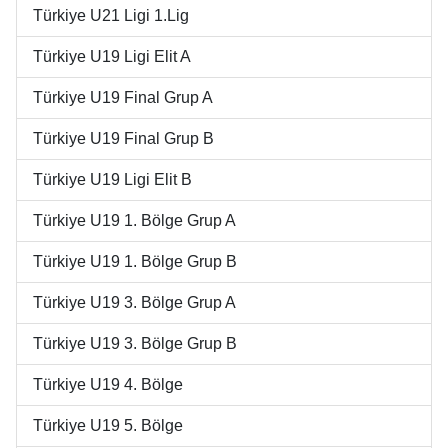
Türkiye U21 Ligi 1.Lig
Türkiye U19 Ligi Elit A
Türkiye U19 Final Grup A
Türkiye U19 Final Grup B
Türkiye U19 Ligi Elit B
Türkiye U19 1. Bölge Grup A
Türkiye U19 1. Bölge Grup B
Türkiye U19 3. Bölge Grup A
Türkiye U19 3. Bölge Grup B
Türkiye U19 4. Bölge
Türkiye U19 5. Bölge