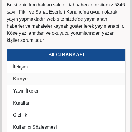
Bu sitenin tüm hakları saklıdır.tabhaber.com sitemiz 5846
sayılı Fikir ve Sanat Eserleri Kanunu'na uygun olarak
yayın yapmaktadır. web sitemizde'de yayınlanan
haberler ve makaleler kaynak gösterilerek yayınlanabilir.
Köşe yazılarından ve okuyucu yorumlarından yazan
kişiler sorumludur.
BİLGİ BANKASI
İletişim
Künye
Yayın İlkeleri
Kurallar
Gizlilik
Kullanıcı Sözleşmesi