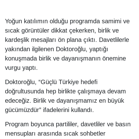
Yoğun katılımın olduğu programda samimi ve
sıcak görüntüler dikkat çekerken, birlik ve
kardeşlik mesajları ön plana çıktı. Davetlilerle
yakından ilgilenen Doktoroğlu, yaptığı
konuşmada birlik ve dayanışmanın önemine
vurgu yaptı.
Doktoroğlu, “Güçlü Türkiye hedefi
doğrultusunda hep birlikte çalışmaya devam
edeceğiz. Birlik ve dayanışmamız en büyük
gücümüzdür” ifadelerini kullandı.
Program boyunca partililer, davetliler ve basın
mensupları arasında sıcak sohbetler