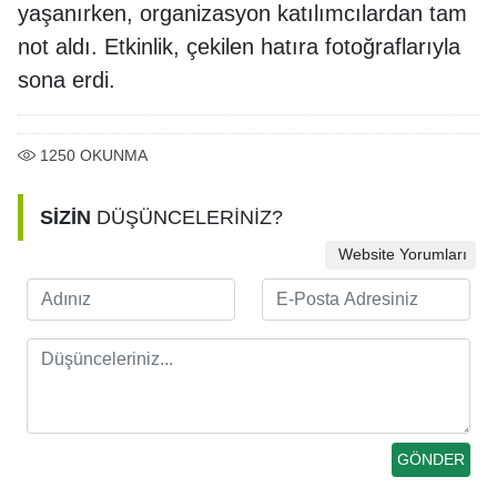
yaşanırken, organizasyon katılımcılardan tam
not aldı. Etkinlik, çekilen hatıra fotoğraflarıyla
sona erdi.
1250
OKUNMA
SİZİN
DÜŞÜNCELERİNİZ?
Website Yorumları