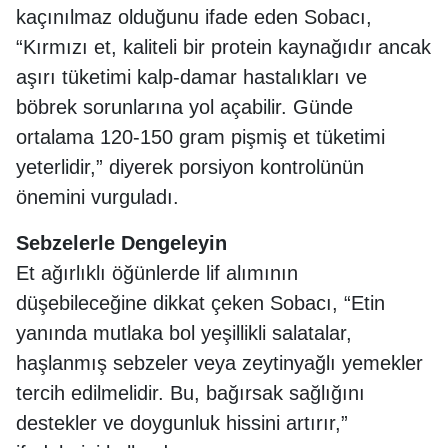
kaçınılmaz olduğunu ifade eden Sobacı,
“Kırmızı et, kaliteli bir protein kaynağıdır ancak
aşırı tüketimi kalp-damar hastalıkları ve
böbrek sorunlarına yol açabilir. Günde
ortalama 120-150 gram pişmiş et tüketimi
yeterlidir,” diyerek porsiyon kontrolünün
önemini vurguladı.
Sebzelerle Dengeleyin
Et ağırlıklı öğünlerde lif alımının
düşebileceğine dikkat çeken Sobacı, “Etin
yanında mutlaka bol yeşillikli salatalar,
haşlanmış sebzeler veya zeytinyağlı yemekler
tercih edilmelidir. Bu, bağırsak sağlığını
destekler ve doygunluk hissini artırır,”