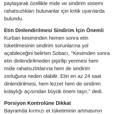
paylaşarak özellikle mide ve sindirim sistemi
rahatsızlıkları bulunanlar için kritik uyarılarda
bulundu.
Etin Dinlendirilmesi Sindirim İçin Önemli
Kurban kesiminden hemen sonra etin
tüketilmesinin sindirim sorunlarına yol
açabileceğini belirten Sobacı, “Kesimden sonra
etin dinlendirilmeden pişirilip yenmesi hem
mide rahatsızlıklarına hem de sindirim
zorluğuna neden olabilir. Etin en az 24 saat
dinlendirilmesi, hem lezzet hem de sindirim
kolaylığı açısından büyük önem taşır,” dedi.
Porsiyon Kontrolüne Dikkat
Bayramda kırmızı et tüketiminin artmasının