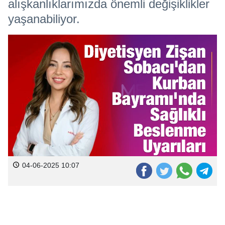
alışkanlıklarımızda önemli değişiklikler
yaşanabiliyor.
04-06-2025 10:07