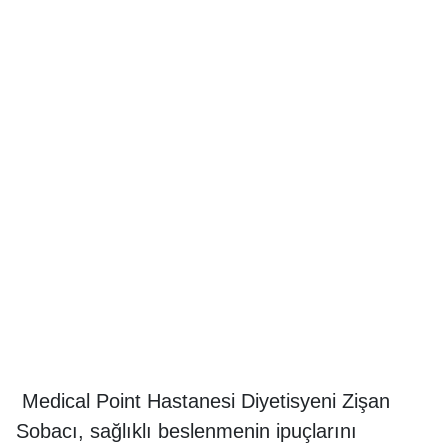
Medical Point Hastanesi Diyetisyeni Zişan
Sobacı, sağlıklı beslenmenin ipuçlarını