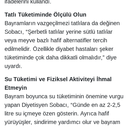
ifadelerini kullandı.
Tatlı Tüketiminde Ölçülü Olun
Bayramların vazgeçilmezi tatlılara da değinen
Sobacı, “Şerbetli tatlılar yerine sütlü tatlılar
veya meyve bazlı hafif alternatifler tercih
edilmelidir. Özellikle diyabet hastaları şeker
tüketiminde çok daha dikkatli olmalıdır,” diye
uyardı.
Su Tüketimi ve Fiziksel Aktiviteyi İhmal
Etmeyin
Bayram boyunca su tüketiminin önemine vurgu
yapan Diyetisyen Sobacı, “Günde en az 2-2,5
litre su içmeye özen gösterin. Ayrıca hafif
yürüyüşler, sindirime yardımcı olur ve bayram