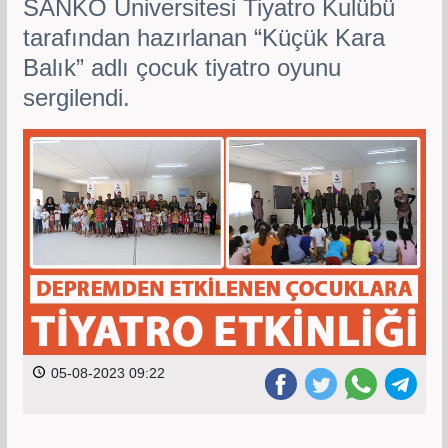
SANKO Üniversitesi Tiyatro Kulübü
tarafından hazırlanan “Küçük Kara
Balık” adlı çocuk tiyatro oyunu
sergilendi.
05-08-2023 09:22