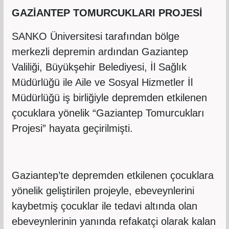
GAZİANTEP TOMURCUKLARI PROJESİ
SANKO Üniversitesi tarafından bölge
merkezli depremin ardından Gaziantep
Valiliği, Büyükşehir Belediyesi, İl Sağlık
Müdürlüğü ile Aile ve Sosyal Hizmetler İl
Müdürlüğü iş birliğiyle depremden etkilenen
çocuklara yönelik “Gaziantep Tomurcukları
Projesi” hayata geçirilmişti.
Gaziantep’te depremden etkilenen çocuklara
yönelik geliştirilen projeyle, ebeveynlerini
kaybetmiş çocuklar ile tedavi altında olan
ebeveynlerinin yanında refakatçi olarak kalan