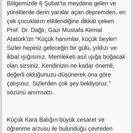
Bölgemizde 6 Şubat’ta meydana gelen ve
yüreklerde derin yaralar açan depremden, en
çok çocukların etkilendiğine dikkat çeken
Prof. Dr. Dağlı, Gazi Mustafa Kemal
Atatürk’ün “Küçük hanımlar, küçük beyler!
Sizler hepiniz geleceğin bir gülü, yıldızı ve
ikbal ışığısınız. Memleketi asıl ışığa boğacak
olan sizsiniz. Kendinizin ne kadar önemli,
değerli olduğunuzu düşünerek ona göre
çalışınız. Sizlerden çok şey bekliyoruz."
sözünü anımsattı.
Küçük Kara Balığın büyük cesaret ve
öğrenme arzusu ile bulunduğu çevreden