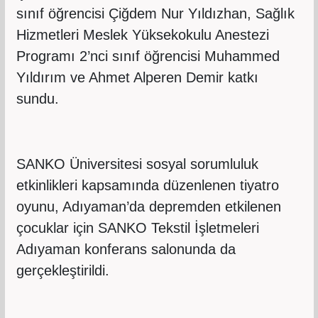
sınıf öğrencisi Çiğdem Nur Yıldızhan, Sağlık
Hizmetleri Meslek Yüksekokulu Anestezi
Programı 2’nci sınıf öğrencisi Muhammed
Yıldırım ve Ahmet Alperen Demir katkı
sundu.
SANKO Üniversitesi sosyal sorumluluk
etkinlikleri kapsamında düzenlenen tiyatro
oyunu, Adıyaman’da depremden etkilenen
çocuklar için SANKO Tekstil İşletmeleri
Adıyaman konferans salonunda da
gerçekleştirildi.