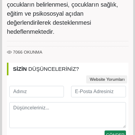
çocukların belirlenmesi, çocukların sağlık,
eğitim ve psikososyal açıdan
değerlendirilerek desteklenmesi
hedeflenmektedir.
7066
OKUNMA
SİZİN
DÜŞÜNCELERİNİZ?
Website Yorumları