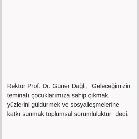
Rektör Prof. Dr. Güner Dağlı, “
Geleceğimizin
teminatı çocuklarımıza sahip çıkmak,
yüzlerini güldürmek ve sosyalleşmelerine
katkı sunmak toplumsal sorumluluktur
” dedi.