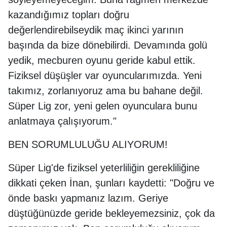
kazandığımız topları doğru
değerlendirebilseydik maç ikinci yarının
başında da bize dönebilirdi. Devamında golü
yedik, mecburen oyunu geride kabul ettik.
Fiziksel düşüşler var oyuncularımızda. Yeni
takımız, zorlanıyoruz ama bu bahane değil.
Süper Lig zor, yeni gelen oyunculara bunu
anlatmaya çalışıyorum."
BEN SORUMLULUĞU ALIYORUM!
Süper Lig'de fiziksel yeterliliğin gerekliliğine
dikkati çeken İnan, şunları kaydetti: "Doğru ve
önde baskı yapmanız lazım. Geriye
düştüğünüzde geride bekleyemezsiniz, çok da