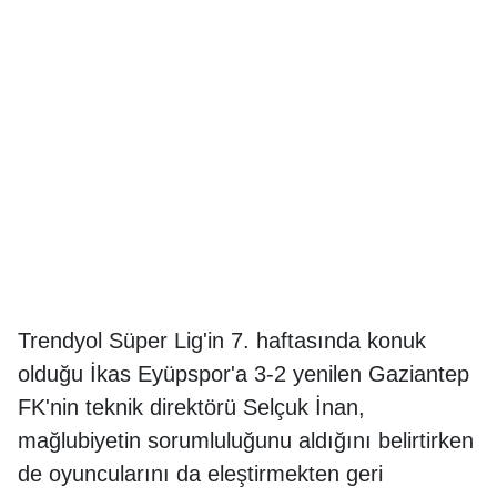
Trendyol Süper Lig'in 7. haftasında konuk
olduğu İkas Eyüpspor'a 3-2 yenilen Gaziantep
FK'nin teknik direktörü Selçuk İnan,
mağlubiyetin sorumluluğunu aldığını belirtirken
de oyuncularını da eleştirmekten geri