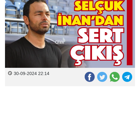
30-09-2024 22:14