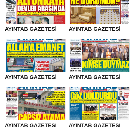
AYINTAB GAZETESİ
AYINTAB GAZETESİ
AYINTAB GAZETESİ
AYINTAB GAZETESİ
AYINTAB GAZETESİ
AYINTAB GAZETESİ