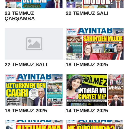
23 TEMMUZ
22 TEMMUZ SALI
ÇARŞAMBA
22 TEMMUZ SALI
18 TEMMUZ 2025
18 TEMMUZ 2025
14 TEMMUZ 2025