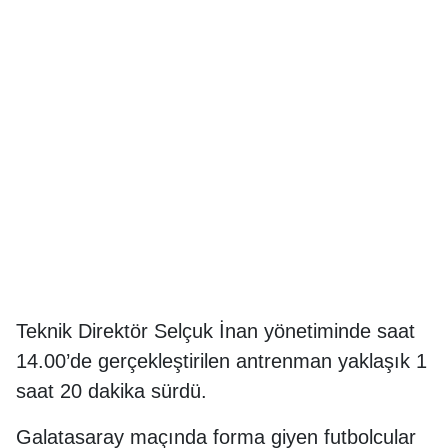
Teknik Direktör Selçuk İnan yönetiminde saat
14.00’de gerçekleştirilen antrenman yaklaşık 1
saat 20 dakika sürdü.
Galatasaray maçında forma giyen futbolcular