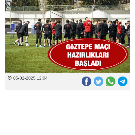
05-02-2025 12:04