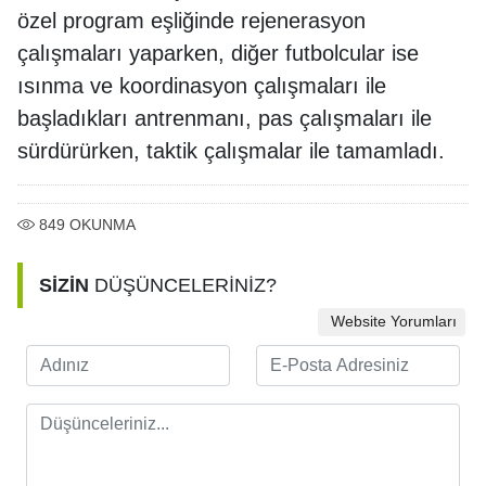
özel program eşliğinde rejenerasyon
çalışmaları yaparken, diğer futbolcular ise
ısınma ve koordinasyon çalışmaları ile
başladıkları antrenmanı, pas çalışmaları ile
sürdürürken, taktik çalışmalar ile tamamladı.
849
OKUNMA
SİZİN
DÜŞÜNCELERİNİZ?
Website Yorumları