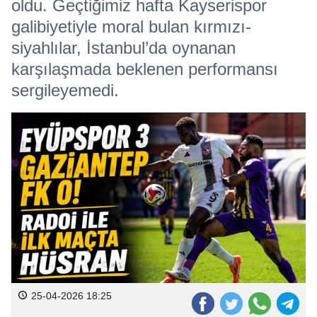
oldu. Geçtiğimiz hafta Kayserispor
galibiyetiyle moral bulan kırmızı-
siyahlılar, İstanbul’da oynanan
karşılaşmada beklenen performansı
sergileyemedi.
25-04-2026 18:25