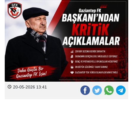
20-05-2026 13:41