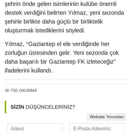
şehrin önde gelen isimlerinin kulübe önemli
destek verdiğini belirten Yılmaz, yeni sezonda
şehirle birlikte daha güçlü bir birliktelik
oluşturmak istediklerini söyledi.
Yılmaz, “Gaziantep el ele verdiğinde her
zorluğun üstesinden gelir. Yeni sezonda çok
daha başarılı bir Gaziantep FK izleteceğiz”
ifadelerini kullandı.
730
OKUNMA
SİZİN
DÜŞÜNCELERİNİZ?
Website Yorumları