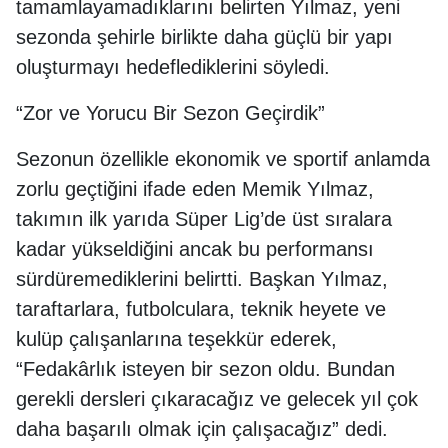
tamamlayamadıklarını belirten Yılmaz, yeni
sezonda şehirle birlikte daha güçlü bir yapı
oluşturmayı hedeflediklerini söyledi.
“Zor ve Yorucu Bir Sezon Geçirdik”
Sezonun özellikle ekonomik ve sportif anlamda
zorlu geçtiğini ifade eden Memik Yılmaz,
takımın ilk yarıda Süper Lig’de üst sıralara
kadar yükseldiğini ancak bu performansı
sürdüremediklerini belirtti. Başkan Yılmaz,
taraftarlara, futbolculara, teknik heyete ve
kulüp çalışanlarına teşekkür ederek,
“Fedakârlık isteyen bir sezon oldu. Bundan
gerekli dersleri çıkaracağız ve gelecek yıl çok
daha başarılı olmak için çalışacağız” dedi.