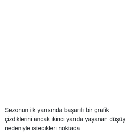
Sezonun ilk yarısında başarılı bir grafik
çizdiklerini ancak ikinci yarıda yaşanan düşüş
nedeniyle istedikleri noktada