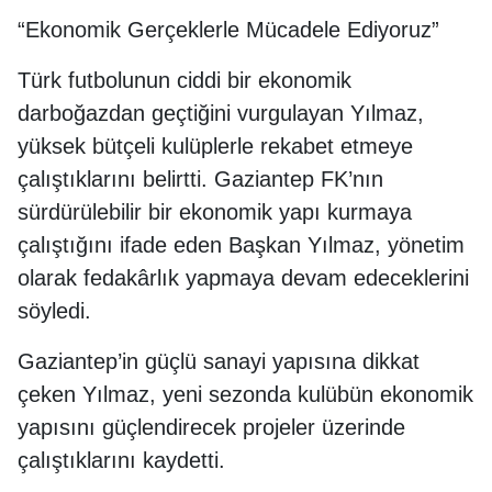
“Ekonomik Gerçeklerle Mücadele Ediyoruz”
Türk futbolunun ciddi bir ekonomik
darboğazdan geçtiğini vurgulayan Yılmaz,
yüksek bütçeli kulüplerle rekabet etmeye
çalıştıklarını belirtti. Gaziantep FK’nın
sürdürülebilir bir ekonomik yapı kurmaya
çalıştığını ifade eden Başkan Yılmaz, yönetim
olarak fedakârlık yapmaya devam edeceklerini
söyledi.
Gaziantep’in güçlü sanayi yapısına dikkat
çeken Yılmaz, yeni sezonda kulübün ekonomik
yapısını güçlendirecek projeler üzerinde
çalıştıklarını kaydetti.