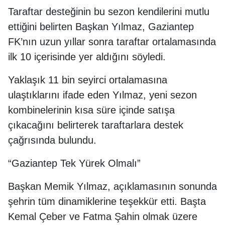
Taraftar desteğinin bu sezon kendilerini mutlu
ettiğini belirten Başkan Yılmaz, Gaziantep
FK’nın uzun yıllar sonra taraftar ortalamasında
ilk 10 içerisinde yer aldığını söyledi.
Yaklaşık 11 bin seyirci ortalamasına
ulaştıklarını ifade eden Yılmaz, yeni sezon
kombinelerinin kısa süre içinde satışa
çıkacağını belirterek taraftarlara destek
çağrısında bulundu.
“Gaziantep Tek Yürek Olmalı”
Başkan Memik Yılmaz, açıklamasının sonunda
şehrin tüm dinamiklerine teşekkür etti. Başta
Kemal Çeber ve Fatma Şahin olmak üzere