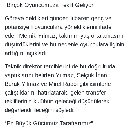
“Birçok Oyuncumuza Teklif Geliyor”
Göreve geldikleri günden itibaren genç ve
potansiyelli oyunculara yöneldiklerini ifade
eden Memik Yılmaz, takımın yaş ortalamasını
düşürdüklerini ve bu nedenle oyunculara ilginin
arttığını açıkladı.
Teknik direktör tercihlerini de bu doğrultuda
yaptıklarını belirten Yılmaz, Selçuk İnan,
Burak Yılmaz ve Mirel Rădoi gibi isimlerle
çalıştıklarını hatırlatarak, gelen transfer
tekliflerinin kulübün geleceği düşünülerek
değerlendirileceğini söyledi.
“En Büyük Gücümüz Taraftarımız”