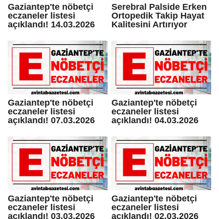
Gaziantep'te nöbetçi
Serebral Palside Erken
eczaneler listesi
Ortopedik Takip Hayat
açıklandı! 14.03.2026
Kalitesini Artırıyor
Gaziantep'te nöbetçi
Gaziantep'te nöbetçi
eczaneler listesi
eczaneler listesi
açıklandı! 07.03.2026
açıklandı! 04.03.2026
Gaziantep'te nöbetçi
Gaziantep'te nöbetçi
eczaneler listesi
eczaneler listesi
açıklandı! 03.03.2026
açıklandı! 02.03.2026