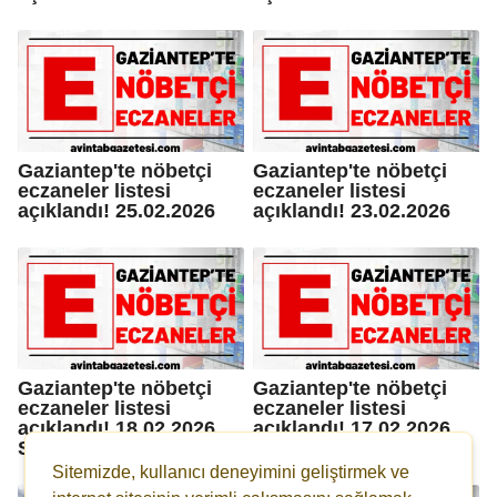
Gaziantep'te nöbetçi
Gaziantep'te nöbetçi
eczaneler listesi
eczaneler listesi
açıklandı! 25.02.2026
açıklandı! 23.02.2026
Gaziantep'te nöbetçi
Gaziantep'te nöbetçi
eczaneler listesi
eczaneler listesi
açıklandı! 18.02.2026
açıklandı! 17.02.2026
Salı günü
Salı günü
Sitemizde, kullanıcı deneyimini geliştirmek ve