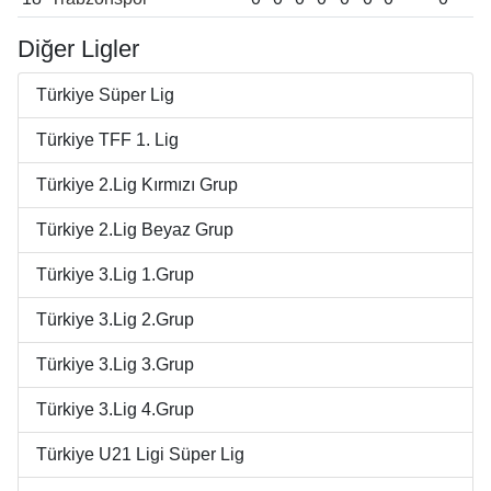
Diğer Ligler
Türkiye Süper Lig
Türkiye TFF 1. Lig
Türkiye 2.Lig Kırmızı Grup
Türkiye 2.Lig Beyaz Grup
Türkiye 3.Lig 1.Grup
Türkiye 3.Lig 2.Grup
Türkiye 3.Lig 3.Grup
Türkiye 3.Lig 4.Grup
Türkiye U21 Ligi Süper Lig