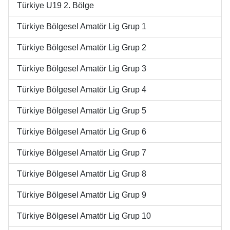
Türkiye U19 2. Bölge
Türkiye Bölgesel Amatör Lig Grup 1
Türkiye Bölgesel Amatör Lig Grup 2
Türkiye Bölgesel Amatör Lig Grup 3
Türkiye Bölgesel Amatör Lig Grup 4
Türkiye Bölgesel Amatör Lig Grup 5
Türkiye Bölgesel Amatör Lig Grup 6
Türkiye Bölgesel Amatör Lig Grup 7
Türkiye Bölgesel Amatör Lig Grup 8
Türkiye Bölgesel Amatör Lig Grup 9
Türkiye Bölgesel Amatör Lig Grup 10