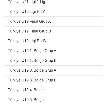
Türkiye U21 Ligi 1.Lig
Türkiye U19 Ligi Elit A
Türkiye U19 Final Grup A
Türkiye U19 Final Grup B
Türkiye U19 Ligi Elit B
Türkiye U19 1. Bölge Grup A
Türkiye U19 1. Bölge Grup B
Türkiye U19 3. Bölge Grup A
Türkiye U19 3. Bölge Grup B
Türkiye U19 4. Bölge
Türkiye U19 5. Bölge