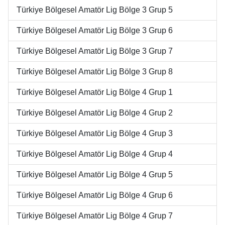
Türkiye Bölgesel Amatör Lig Bölge 3 Grup 5
Türkiye Bölgesel Amatör Lig Bölge 3 Grup 6
Türkiye Bölgesel Amatör Lig Bölge 3 Grup 7
Türkiye Bölgesel Amatör Lig Bölge 3 Grup 8
Türkiye Bölgesel Amatör Lig Bölge 4 Grup 1
Türkiye Bölgesel Amatör Lig Bölge 4 Grup 2
Türkiye Bölgesel Amatör Lig Bölge 4 Grup 3
Türkiye Bölgesel Amatör Lig Bölge 4 Grup 4
Türkiye Bölgesel Amatör Lig Bölge 4 Grup 5
Türkiye Bölgesel Amatör Lig Bölge 4 Grup 6
Türkiye Bölgesel Amatör Lig Bölge 4 Grup 7