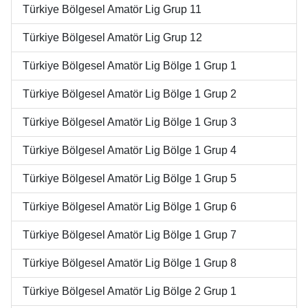
Türkiye Bölgesel Amatör Lig Grup 11
Türkiye Bölgesel Amatör Lig Grup 12
Türkiye Bölgesel Amatör Lig Bölge 1 Grup 1
Türkiye Bölgesel Amatör Lig Bölge 1 Grup 2
Türkiye Bölgesel Amatör Lig Bölge 1 Grup 3
Türkiye Bölgesel Amatör Lig Bölge 1 Grup 4
Türkiye Bölgesel Amatör Lig Bölge 1 Grup 5
Türkiye Bölgesel Amatör Lig Bölge 1 Grup 6
Türkiye Bölgesel Amatör Lig Bölge 1 Grup 7
Türkiye Bölgesel Amatör Lig Bölge 1 Grup 8
Türkiye Bölgesel Amatör Lig Bölge 2 Grup 1