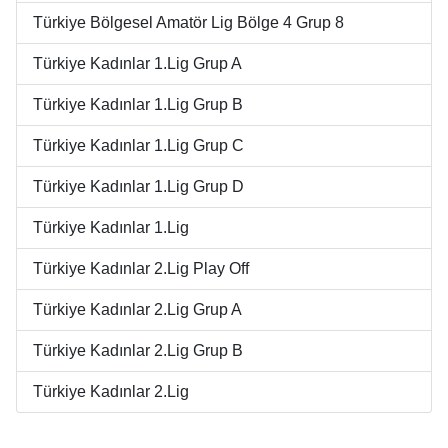
Türkiye Bölgesel Amatör Lig Bölge 4 Grup 8
Türkiye Kadınlar 1.Lig Grup A
Türkiye Kadınlar 1.Lig Grup B
Türkiye Kadınlar 1.Lig Grup C
Türkiye Kadınlar 1.Lig Grup D
Türkiye Kadınlar 1.Lig
Türkiye Kadınlar 2.Lig Play Off
Türkiye Kadınlar 2.Lig Grup A
Türkiye Kadınlar 2.Lig Grup B
Türkiye Kadınlar 2.Lig