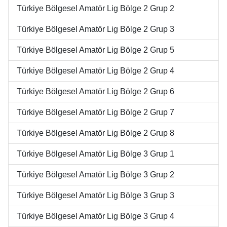
Türkiye Bölgesel Amatör Lig Bölge 2 Grup 2
Türkiye Bölgesel Amatör Lig Bölge 2 Grup 3
Türkiye Bölgesel Amatör Lig Bölge 2 Grup 5
Türkiye Bölgesel Amatör Lig Bölge 2 Grup 4
Türkiye Bölgesel Amatör Lig Bölge 2 Grup 6
Türkiye Bölgesel Amatör Lig Bölge 2 Grup 7
Türkiye Bölgesel Amatör Lig Bölge 2 Grup 8
Türkiye Bölgesel Amatör Lig Bölge 3 Grup 1
Türkiye Bölgesel Amatör Lig Bölge 3 Grup 2
Türkiye Bölgesel Amatör Lig Bölge 3 Grup 3
Türkiye Bölgesel Amatör Lig Bölge 3 Grup 4