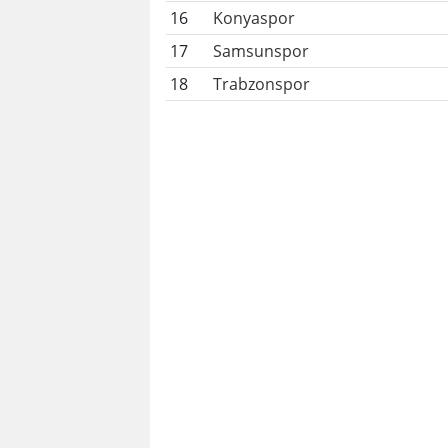
16
Konyaspor
17
Samsunspor
18
Trabzonspor