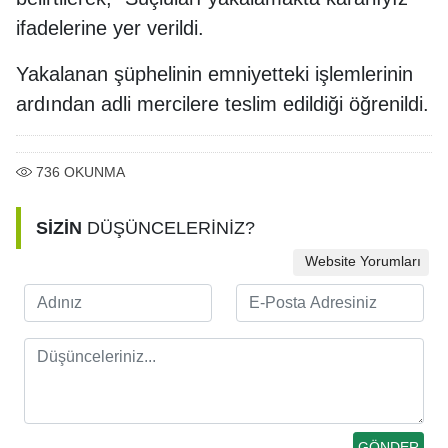
ifadelerine yer verildi.
Yakalanan şüphelinin emniyetteki işlemlerinin
ardından adli mercilere teslim edildiği öğrenildi.
736
OKUNMA
SİZİN
DÜŞÜNCELERİNİZ?
Website Yorumları