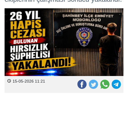
15-05-2026 11:21