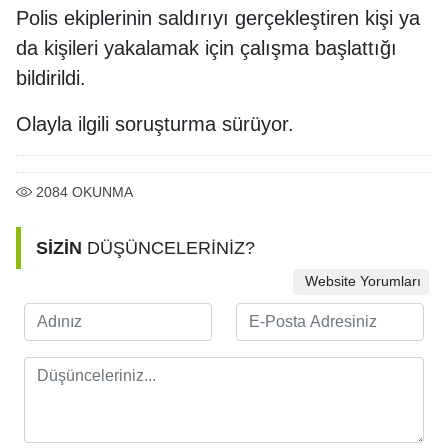
Polis ekiplerinin saldırıyı gerçekleştiren kişi ya
da kişileri yakalamak için çalışma başlattığı
bildirildi.
Olayla ilgili soruşturma sürüyor.
2084
OKUNMA
SİZİN
DÜŞÜNCELERİNİZ?
Website Yorumları