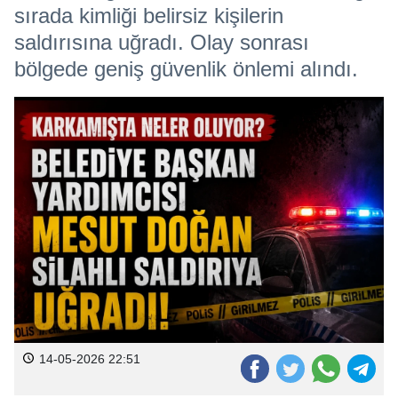
sırada kimliği belirsiz kişilerin
saldırısına uğradı. Olay sonrası
bölgede geniş güvenlik önlemi alındı.
14-05-2026 22:51