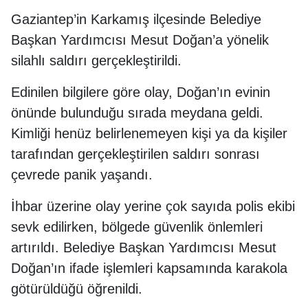
Gaziantep’in Karkamış ilçesinde Belediye
Başkan Yardımcısı Mesut Doğan’a yönelik
silahlı saldırı gerçekleştirildi.
Edinilen bilgilere göre olay, Doğan’ın evinin
önünde bulunduğu sırada meydana geldi.
Kimliği henüz belirlenemeyen kişi ya da kişiler
tarafından gerçekleştirilen saldırı sonrası
çevrede panik yaşandı.
İhbar üzerine olay yerine çok sayıda polis ekibi
sevk edilirken, bölgede güvenlik önlemleri
artırıldı. Belediye Başkan Yardımcısı Mesut
Doğan’ın ifade işlemleri kapsamında karakola
götürüldüğü öğrenildi.