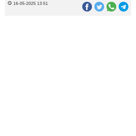
16-05-2025 13:51