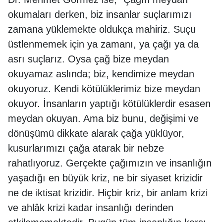
okumaları derken, biz insanlar suçlarımızı
zamana yüklemekte oldukça mahiriz. Suçu
üstlenmemek için ya zamanı, ya çağı ya da
asrı suçlarız. Oysa çağ bize meydan
okuyamaz aslında; biz, kendimize meydan
okuyoruz. Kendi kötülüklerimiz bize meydan
okuyor. İnsanların yaptığı kötülüklerdir esasen
meydan okuyan. Ama biz bunu, değişimi ve
dönüşümü dikkate alarak çağa yüklüyor,
kusurlarımızı çağa atarak bir nebze
rahatlıyoruz. Gerçekte çağımızın ve insanlığın
yaşadığı en büyük kriz, ne bir siyaset krizidir
ne de iktisat krizidir. Hiçbir kriz, bir anlam krizi
ve ahlâk krizi kadar insanlığı derinden