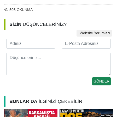
503
OKUNMA
SİZİN
DÜŞÜNCELERİNİZ?
Website Yorumları
BUNLAR DA
İLGİNİZİ ÇEKEBİLİR