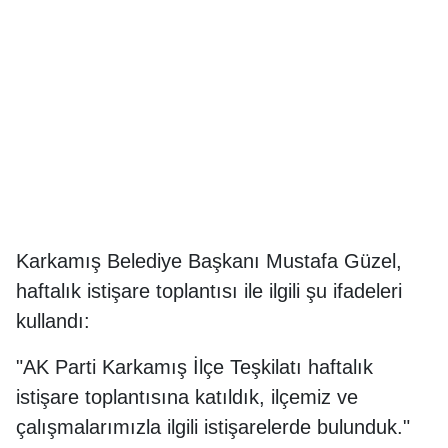
Karkamış Belediye Başkanı Mustafa Güzel,
haftalık istişare toplantısı ile ilgili şu ifadeleri
kullandı:
"AK Parti Karkamış İlçe Teşkilatı haftalık
istişare toplantısına katıldık, ilçemiz ve
çalışmalarımızla ilgili istişarelerde bulunduk."