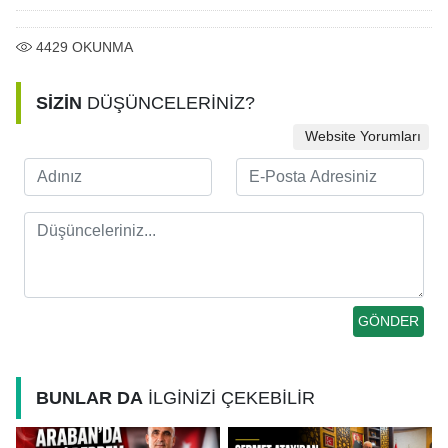
4429
OKUNMA
SİZİN
DÜŞÜNCELERİNİZ?
Website Yorumları
BUNLAR DA
İLGİNİZİ ÇEKEBİLİR