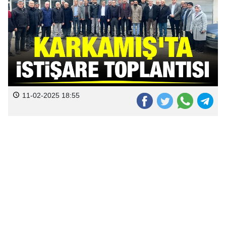
11-02-2025 18:55