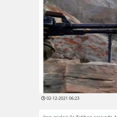
02-12-2021 06:23