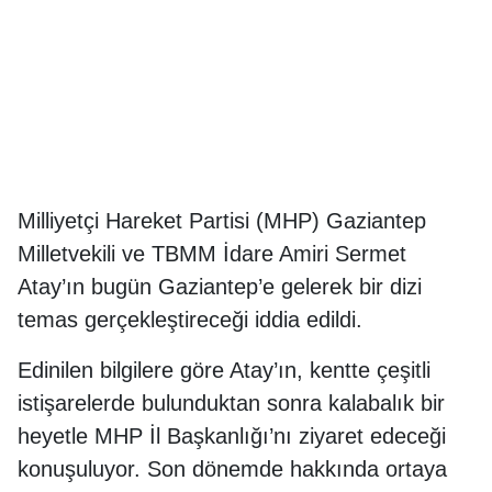
Milliyetçi Hareket Partisi (MHP) Gaziantep
Milletvekili ve TBMM İdare Amiri Sermet
Atay’ın bugün Gaziantep’e gelerek bir dizi
temas gerçekleştireceği iddia edildi.
Edinilen bilgilere göre Atay’ın, kentte çeşitli
istişarelerde bulunduktan sonra kalabalık bir
heyetle MHP İl Başkanlığı’nı ziyaret edeceği
konuşuluyor. Son dönemde hakkında ortaya