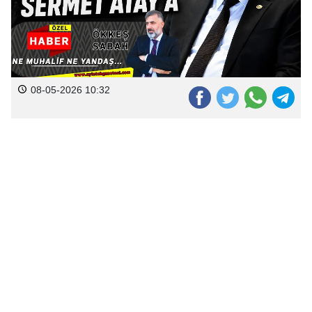
08-05-2026 10:32