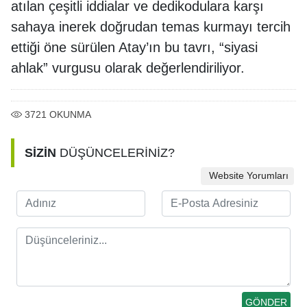
atılan çeşitli iddialar ve dedikodulara karşı
sahaya inerek doğrudan temas kurmayı tercih
ettiği öne sürülen Atay’ın bu tavrı, “siyasi
ahlak” vurgusu olarak değerlendiriliyor.
3721
OKUNMA
SİZİN
DÜŞÜNCELERİNİZ?
Website Yorumları