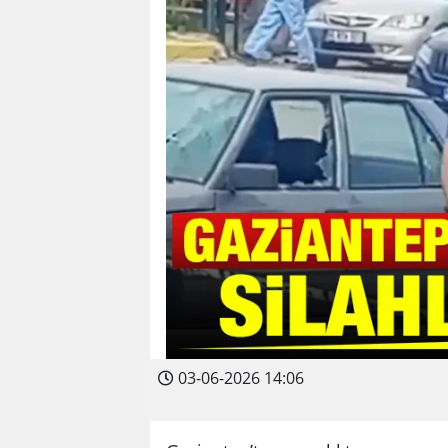
03-06-2026 14:06