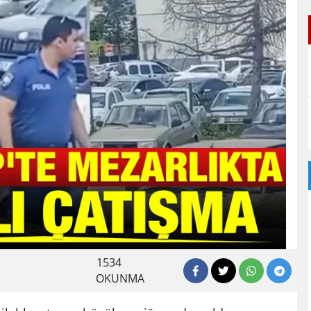
1534
OKUNMA