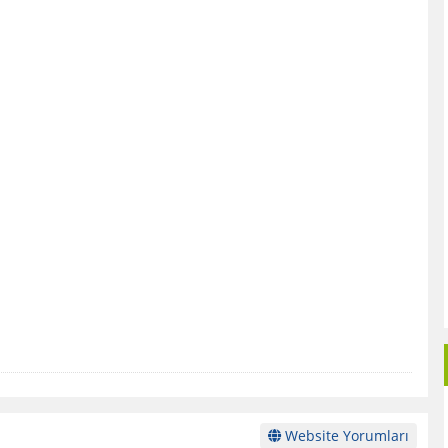
Website Yorumları