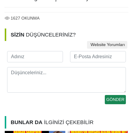
1627
OKUNMA
SİZİN
DÜŞÜNCELERİNİZ?
Website Yorumları
BUNLAR DA
İLGİNİZİ ÇEKEBİLİR