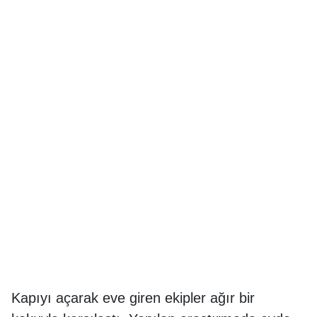
Kapıyı açarak eve giren ekipler ağır bir