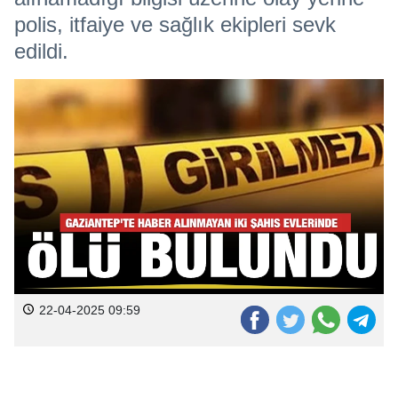
polis, itfaiye ve sağlık ekipleri sevk
edildi.
22-04-2025 09:59