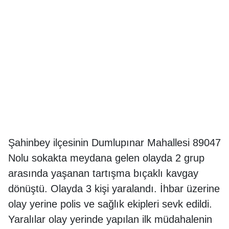
Şahinbey ilçesinin Dumlupınar Mahallesi 89047
Nolu sokakta meydana gelen olayda 2 grup
arasında yaşanan tartışma bıçaklı kavgay
dönüştü. Olayda 3 kişi yaralandı. İhbar üzerine
olay yerine polis ve sağlık ekipleri sevk edildi.
Yaralılar olay yerinde yapılan ilk müdahalenin