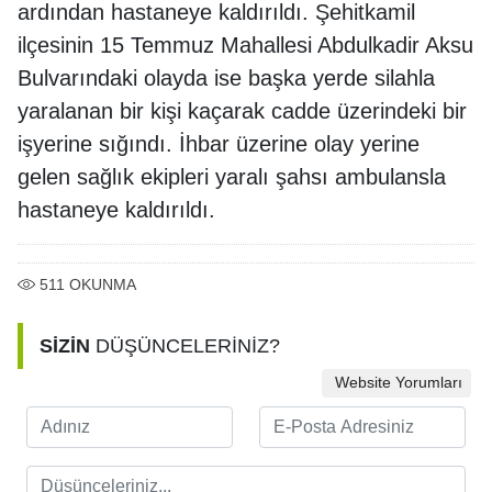
ardından hastaneye kaldırıldı. Şehitkamil
ilçesinin 15 Temmuz Mahallesi Abdulkadir Aksu
Bulvarındaki olayda ise başka yerde silahla
yaralanan bir kişi kaçarak cadde üzerindeki bir
işyerine sığındı. İhbar üzerine olay yerine
gelen sağlık ekipleri yaralı şahsı ambulansla
hastaneye kaldırıldı.
511
OKUNMA
SİZİN
DÜŞÜNCELERİNİZ?
Website Yorumları