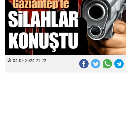
04-09-2024 21:22