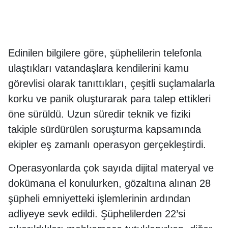
Edinilen bilgilere göre, şüphelilerin telefonla
ulaştıkları vatandaşlara kendilerini kamu
görevlisi olarak tanıttıkları, çeşitli suçlamalarla
korku ve panik oluşturarak para talep ettikleri
öne sürüldü. Uzun süredir teknik ve fiziki
takiple sürdürülen soruşturma kapsamında
ekipler eş zamanlı operasyon gerçekleştirdi.
Operasyonlarda çok sayıda dijital materyal ve
dokümana el konulurken, gözaltına alınan 28
şüpheli emniyetteki işlemlerinin ardından
adliyeye sevk edildi. Şüphelilerden 22’si