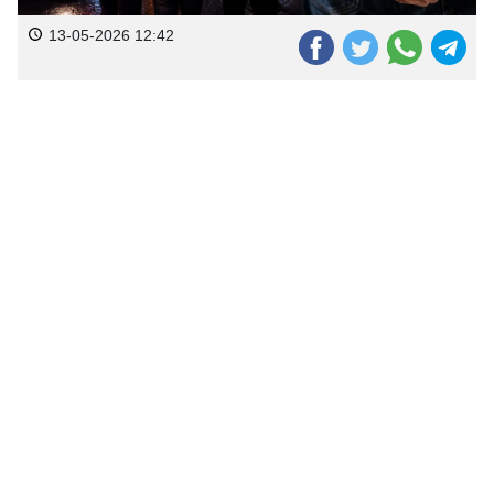
13-05-2026 12:42