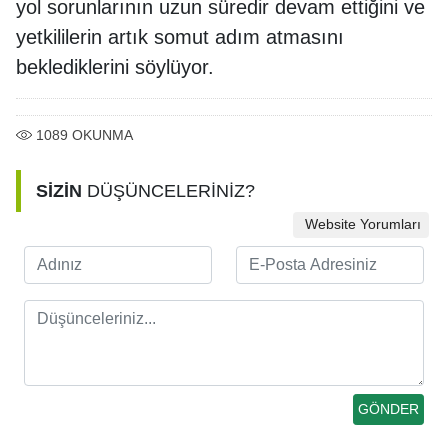
yol sorunlarının uzun süredir devam ettiğini ve
yetkililerin artık somut adım atmasını
beklediklerini söylüyor.
1089
OKUNMA
SİZİN
DÜŞÜNCELERİNİZ?
Website Yorumları