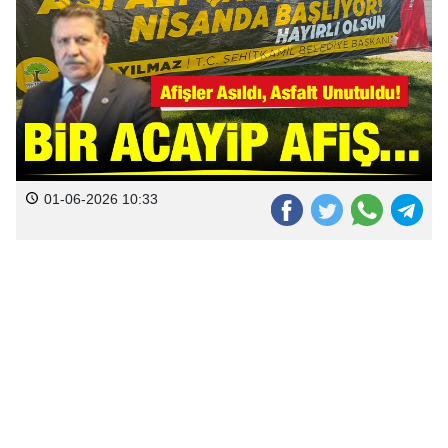
01-06-2026 10:33