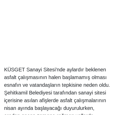
KÜSGET Sanayi Sitesi’nde aylardır beklenen
asfalt çalışmasının halen başlamamış olması
esnafın ve vatandaşların tepkisine neden oldu.
Şehitkamil Belediyesi tarafından sanayi sitesi
içerisine asılan afişlerde asfalt çalışmalarının
nisan ayında başlayacağı duyurulurken,