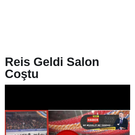
Reis Geldi Salon
Coştu