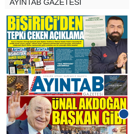
AYINTAB GAZETESİ